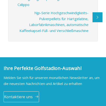
Calippo
Njp-Serie Hochgeschwindigkeits-
Pulverpellets für Hartgelatine,
Laborfabrikmaschinen, automatische
Kaffeekapsel-Füll- und Verschließmaschine
Ihre Perfekte Golfstadion-Auswahl
Melden Sie sich für unseren monatlichen Newsletter an, um
die neuesten Nachrichten und Artikel zu erhalten
Kontaktiere uns