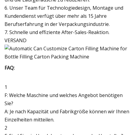
6. Unser Team für Technologiedesign, Montage und
Kundendienst verfügt über mehr als 15 Jahre
Berufserfahrung in der Verpackungsindustrie.
7. Schnelle und effiziente After-Sales-Reaktion.
VERSAND
FAQ:
1
F: Welche Maschine und welches Angebot benötigen
Sie?
A: Je nach Kapazität und Fabrikgröße können wir Ihnen
Einzelheiten mitteilen.
2