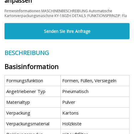
anpassen
Firmeninformationen MASCHINENBESCHREIBUNG Automatische
Kartonverpackungsmaschine KY-180ZH DETAILS: FUNKTIONSPRINZIP: Fla
Senden Sie Ihre Anfrage
BESCHREIBUNG
Basisinformation
Formungsfunktion
Formen, Füllen, Versiegeln
Angetriebener Typ
Pneumatisch
Materialtyp
Pulver
Verpackung
Kartons
Verpackungsmaterial
Holzkiste