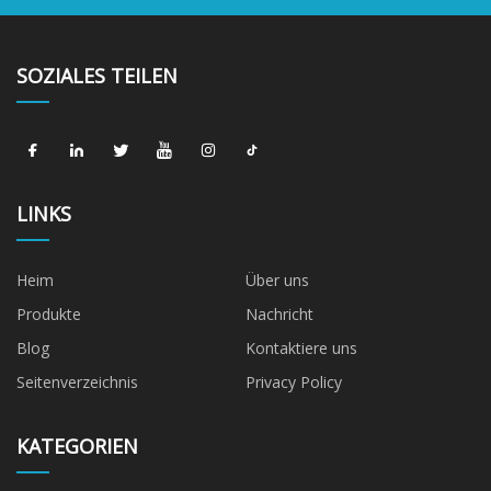
SOZIALES TEILEN
LINKS
Heim
Über uns
Produkte
Nachricht
Blog
Kontaktiere uns
Seitenverzeichnis
Privacy Policy
KATEGORIEN