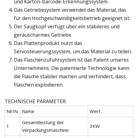
und Karton-Barcode-Erkennungssystem.
Das Getriebesystem verwendet das Material, das
für den Hochgeschwindigkeitsbetrieb geeignet ist.
Der Saugkopf verfügt über ein stabileres und
geräuscharmes Getriebe.
Das Plattenprodukt nutzt das
Servosteuerungssystem, um das Material zu teilen.
Das Flaschenzufuhrsystem ist das Patent unseres
Unternehmens. Die patentierte Technologie kann
die Flasche stabiler machen und verhindert, dass
Flaschen explodieren.
TECHNISCHE PARAMETER:
NEIN.
Name
Wert
Gesamtleistung der
1
3KW
Verpackungsmaschine