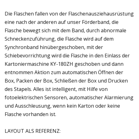
Die Flaschen fallen von der Flaschenausziehausrüstung
eine nach der anderen auf unser Förderband, die
Flasche bewegt sich mit dem Band, durch abnormale
Schneckenzuführung, die Flasche wird auf dem
Synchronband hinübergeschoben, mit der
Schiebevorrichtung wird die Flasche in den Einlass der
Kartoniermaschine KY-180ZH geschoben und dann
entnommen Aktion zum automatischen Öffnen der
Box, Packen der Box, Schließen der Box und Drucken
des Stapels. Alles ist intelligent, mit Hilfe von
fotoelektrischen Sensoren, automatischer Alarmierung
und Ausschleusung, wenn kein Karton oder keine
Flasche vorhanden ist.
LAYOUT ALS REFERENZ: