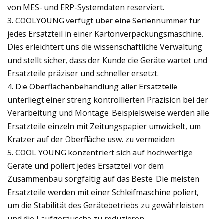
von MES- und ERP-Systemdaten reserviert.
3. COOLYOUNG verfügt über eine Seriennummer für
jedes Ersatzteil in einer Kartonverpackungsmaschine.
Dies erleichtert uns die wissenschaftliche Verwaltung
und stellt sicher, dass der Kunde die Geräte wartet und
Ersatzteile präziser und schneller ersetzt.
4. Die Oberflächenbehandlung aller Ersatzteile
unterliegt einer streng kontrollierten Präzision bei der
Verarbeitung und Montage. Beispielsweise werden alle
Ersatzteile einzeln mit Zeitungspapier umwickelt, um
Kratzer auf der Oberfläche usw. zu vermeiden
5. COOL YOUNG konzentriert sich auf hochwertige
Geräte und poliert jedes Ersatzteil vor dem
Zusammenbau sorgfältig auf das Beste. Die meisten
Ersatzteile werden mit einer Schleifmaschine poliert,
um die Stabilität des Gerätebetriebs zu gewährleisten
und die Laufgeräusche zu reduzieren.