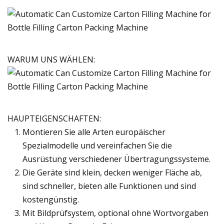
WARUM UNS WÄHLEN:
HAUPTEIGENSCHAFTEN:
Montieren Sie alle Arten europäischer
Spezialmodelle und vereinfachen Sie die
Ausrüstung verschiedener Übertragungssysteme.
Die Geräte sind klein, decken weniger Fläche ab,
sind schneller, bieten alle Funktionen und sind
kostengünstig.
Mit Bildprüfsystem, optional ohne Wortvorgaben